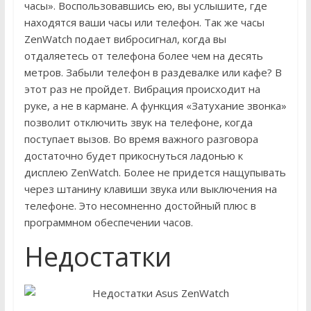
часы». Воспользовавшись ею, вы услышите, где
находятся ваши часы или телефон. Так же часы
ZenWatch подает вибросигнал, когда вы
отдаляетесь от телефона более чем на десять
метров. Забыли телефон в раздевалке или кафе? В
этот раз не пройдет. Вибрация происходит на
руке, а не в кармане. А функция «Затухание звонка»
позволит отключить звук на телефоне, когда
поступает вызов. Во время важного разговора
достаточно будет прикоснуться ладонью к
дисплею ZenWatch. Более не придется нащупывать
через штанину клавиши звука или выключения на
телефоне. Это несомненно достойный плюс в
программном обеспечении часов.
Недостатки