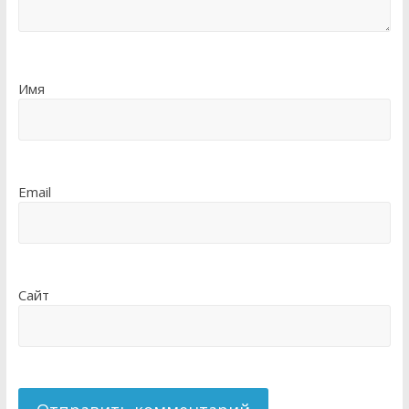
Имя
Email
Сайт