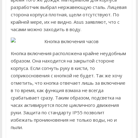
разработчик выбрал нержавеющую сталь. Лицевая
сторона корпуса плотная, щели отсутствуют. По
крайней мере, их не видно. Asus заявляют, что с
часами можно заходить в воду.
Кнопка включения расположена крайне неудобным
образом. Она находится на закрытой стороне
корпуса. Если согнуть руку в кисти, то
соприкосновения с кнопкой не будет. Так же хочу
отметить, что кнопка отвечает лишь за включение
в то время, как функция взмаха не всегда
срабатывает сразу. Таким образом, подсветка на
часах активируется после цикличного движения
руки. Защита по стандарту IP55 позволит
избежать проникновения не только воды, но и
пыли.