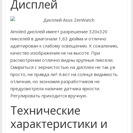
Дисплей
Amoled дисплей имеет разрешение 320х320
пикселей в диагонали 1,63 дюйма и отлично
адаптирован к слабому освещению. К сожалению,
качество изображения не на высоте. При
рассмотрении отлично видны крупные пиксели.
Смириться с зернистостью на дисплее не так уж
просто, не правда ли? А вот на солнце видимость
отличная, но экономия разработчиков не
предусмотрела наличие датчика яркости.
Регулировать приходится вручную.
Технические
характеристики и