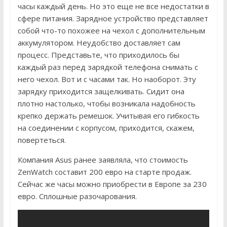
часы каждый день. Но это еще не все недостатки в
сфере питания. Зарядное устройство представляет
собой что-то похожее на чехол с дополнительным
аккумулятором. Неудобство доставляет сам
процесс. Представьте, что приходилось бы
каждый раз перед зарядкой телефона снимать с
него чехол. Вот и с часами так. Но наоборот. Эту
зарядку приходится защелкивать. Сидит она
плотно настолько, чтобы возникала надобность
крепко держать ремешок. Учитывая его гибкость
на соединении с корпусом, приходится, скажем,
повертеться.
Компания Asus ранее заявляла, что стоимость
ZenWatch составит 200 евро на старте продаж.
Сейчас же часы можно приобрести в Европе за 230
евро. Сплошные разочарования.