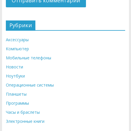
Рубрики
Аксессуары
Компьютер
Мобильные телефоны
Новости
Ноутбуки
Операционные системы
Планшеты
Программы
Часы и браслеты
Электронные книги