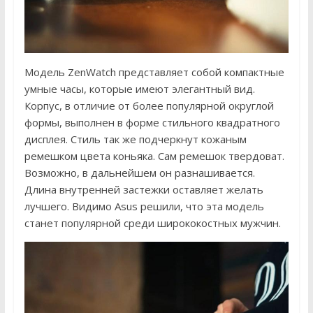
Модель ZenWatch представляет собой компактные
умные часы, которые имеют элегантный вид.
Корпус, в отличие от более популярной округлой
формы, выполнен в форме стильного квадратного
дисплея. Стиль так же подчеркнут кожаным
ремешком цвета коньяка. Сам ремешок твердоват.
Возможно, в дальнейшем он разнашивается.
Длина внутренней застежки оставляет желать
лучшего. Видимо Asus решили, что эта модель
станет популярной среди ширококостных мужчин.