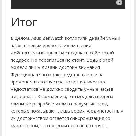
Итог
В целом, Asus ZenWatch воплотили дизайн умных
часов в новый уровень. Их лишь вид
действительно призывает сделать себе такой
подарок. Но торопиться не стоит. Ведь в этой
модели лишь дизайн достоин внимания.
Функционал часов как средство слежки за
временем выполняется, но вот количество
недостатков не должно сводить умные часы в
циферблат. К сожалению, эта модель сведена
самим же разработчиком в полоумные часы,
которые показывают лишь время. А единственным
их достоинством остается синхронизация со
смартфоном, что позволит его не потерять.