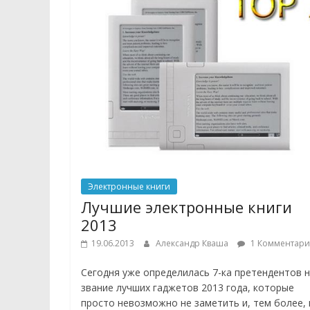
Электронные книги
Лучшие электронные книги
2013
19.06.2013
Александр Кваша
1 Комментар
Сегодня уже определилась 7-ка претендентов 
звание лучших гаджетов 2013 года, которые
просто невозможно не заметить и, тем более, 