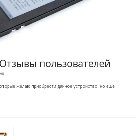
 Отзывы пользователей
ев
которые желаю приобрести данное устройство, но еще