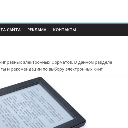
РТА САЙТА
РЕКЛАМА
КОНТАКТЫ
ниг разных электронных форматов. В данном разделе
еты и рекомендации по выбору электронных книг.