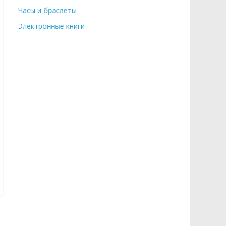
Часы и браслеты
Электронные книги