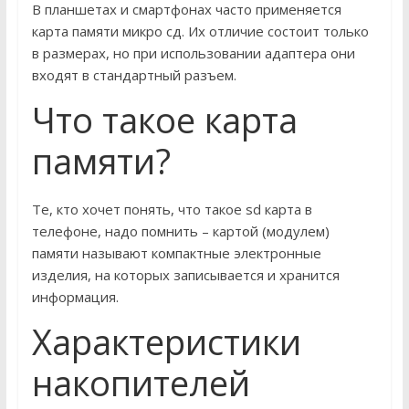
В планшетах и смартфонах часто применяется
карта памяти микро сд. Их отличие состоит только
в размерах, но при использовании адаптера они
входят в стандартный разъем.
Что такое карта
памяти?
Те, кто хочет понять, что такое sd карта в
телефоне, надо помнить – картой (модулем)
памяти называют компактные электронные
изделия, на которых записывается и хранится
информация.
Характеристики
накопителей