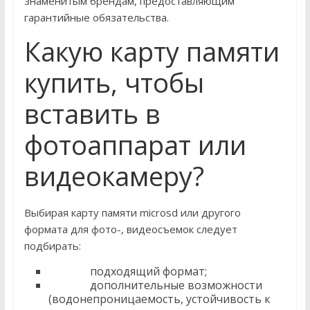
знаменитым брендам, предоставляющим
гарантийные обязательства.
Какую карту памяти
купить, чтобы
вставить в
фотоаппарат или
видеокамеру?
Выбирая карту памяти microsd или другого
формата для фото-, видеосъемок следует
подбирать:
подходящий формат;
дополнительные возможности
(водонепроницаемость, устойчивость к