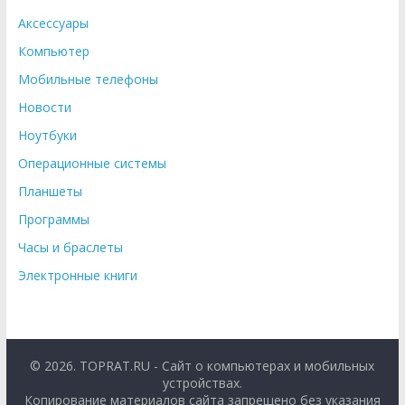
Аксессуары
Компьютер
Мобильные телефоны
Новости
Ноутбуки
Операционные системы
Планшеты
Программы
Часы и браслеты
Электронные книги
© 2026. TOPRAT.RU - Сайт о компьютерах и мобильных
устройствах.
Копирование материалов сайта запрещено без указания