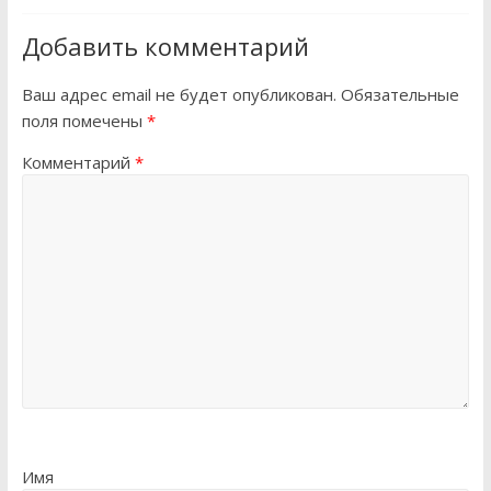
Добавить комментарий
Ваш адрес email не будет опубликован.
Обязательные
поля помечены
*
Комментарий
*
Имя