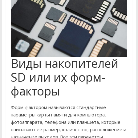
Виды накопителей
SD или их форм-
факторы
Форм-фактором называются стандартные
параметры карты памяти для компьютера,
фотоаппарата, телефона или планшета, которые
описывают её размер, количество, расположение и
назначение выходов. Все эти параметры