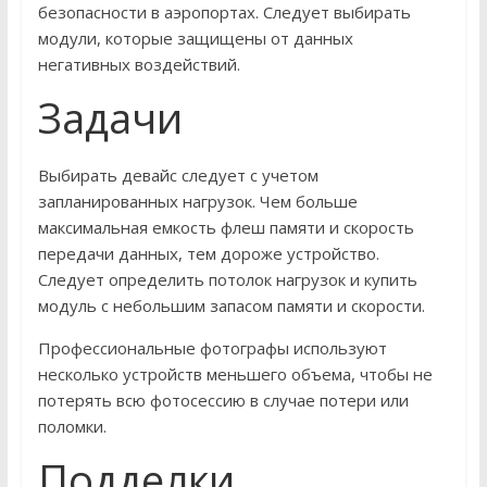
безопасности в аэропортах. Следует выбирать
модули, которые защищены от данных
негативных воздействий.
Задачи
Выбирать девайс следует с учетом
запланированных нагрузок. Чем больше
максимальная емкость флеш памяти и скорость
передачи данных, тем дороже устройство.
Следует определить потолок нагрузок и купить
модуль с небольшим запасом памяти и скорости.
Профессиональные фотографы используют
несколько устройств меньшего объема, чтобы не
потерять всю фотосессию в случае потери или
поломки.
Подделки