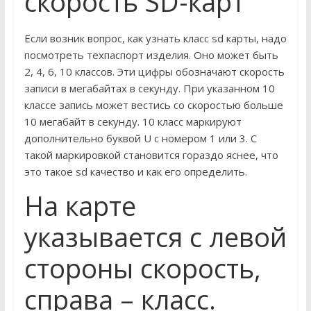
скорость SD-карт
Если возник вопрос, как узнать класс sd карты, надо
посмотреть техпаспорт изделия. Оно может быть
2, 4, 6, 10 классов. Эти цифры обозначают скорость
записи в мегабайтах в секунду. При указанном 10
классе запись может вестись со скоростью больше
10 мегабайт в секунду. 10 класс маркируют
дополнительно буквой U с номером 1 или 3. С
такой маркировкой становится гораздо яснее, что
это такое sd качество и как его определить.
На карте
указывается с левой
стороны скорость,
справа – класс.