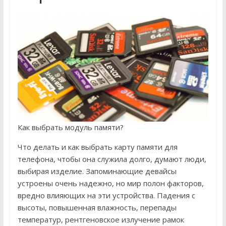
Как выбрать модуль памяти?
Что делать и как выбрать карту памяти для
телефона, чтобы она служила долго, думают люди,
выбирая изделие. Запоминающие девайсы
устроены очень надежно, но мир полон факторов,
вредно влияющих на эти устройства. Падения с
высоты, повышенная влажность, перепады
температур, рентгеновское излучение рамок