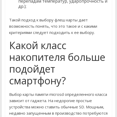
перепадам температур, ударопрочность и
др.);
Такой подход к выбору флеш карты дает
возможность понять, что это такое и с какими
критериями следует подходить к ее выбору.
Какой класс
накопителя больше
подойдет
смартфону?
Выбор карты памяти microsd определенного класса
зависит от гаджета. На недорогие простые
устройства можно ставить обычные SD. Мощным,
недавно запущенным в производство потребуются