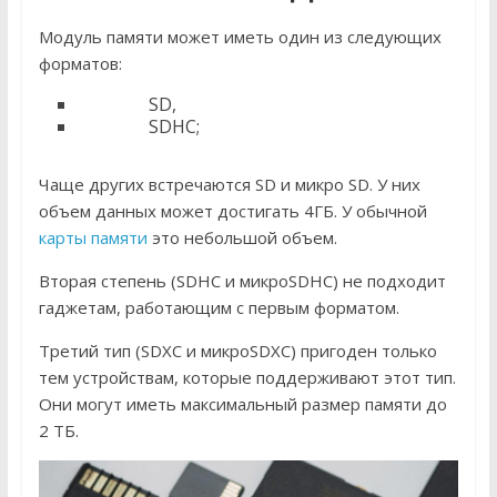
Модуль памяти может иметь один из следующих
форматов:
SD,
SDHC;
Чаще других встречаются SD и микро SD. У них
объем данных может достигать 4ГБ. У обычной
карты памяти
это небольшой объем.
Вторая степень (SDHC и микроSDHC) не подходит
гаджетам, работающим с первым форматом.
Третий тип (SDXC и микроSDXC) пригоден только
тем устройствам, которые поддерживают этот тип.
Они могут иметь максимальный размер памяти до
2 ТБ.