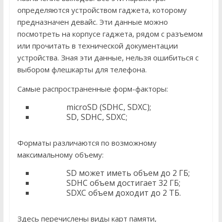
определяются устройством гаджета, которому
предназначен девайс. Эти данные можно
посмотреть на корпусе гаджета, рядом с разъемом
или прочитать в технической документации
устройства. Зная эти данные, нельзя ошибиться с
выбором флешкарты для телефона.
Самые распространенные форм-факторы:
microSD (SDHC, SDXC);
SD, SDHC, SDXC;
Форматы различаются по возможному
максимальному объему:
SD может иметь объем до 2 ГБ;
SDHC объем достигает 32 ГБ;
SDXC объем доходит до 2 ТБ.
Здесь перечислены виды карт памяти,