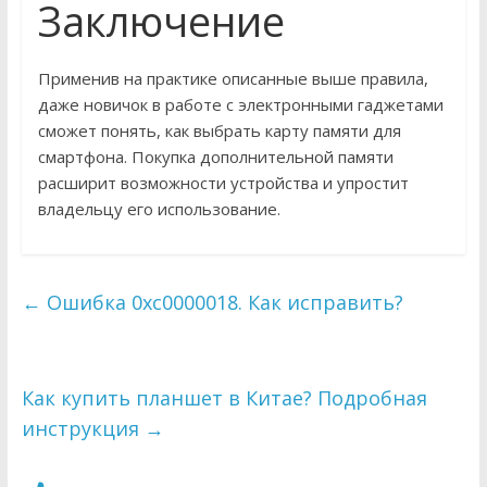
Заключение
Применив на практике описанные выше правила,
даже новичок в работе с электронными гаджетами
сможет понять, как выбрать карту памяти для
смартфона. Покупка дополнительной памяти
расширит возможности устройства и упростит
владельцу его использование.
←
Ошибка 0xc0000018. Как исправить?
Как купить планшет в Китае? Подробная
инструкция
→