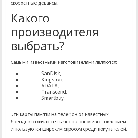
скоростные девайсы.
Какого
производителя
выбрать?
Самыми известными изготовителями являются:
SanDisk,
Kingston,
ADATA,
Transcend,
Smartbuy.
Эти карты памяти на телефон от известных
брендов отличаются качественным изготовлением
и пользуются широким спросом среди покупателей.