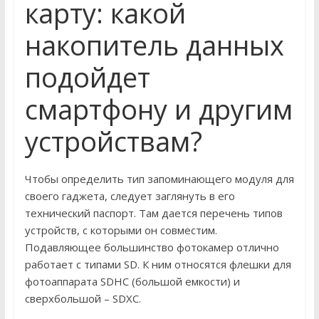
карту: какой
накопитель данных
подойдет
смартфону и другим
устройствам?
Чтобы определить тип запоминающего модуля для
своего гаджета, следует заглянуть в его
технический паспорт. Там дается перечень типов
устройств, с которыми он совместим.
Подавляющее большинство фотокамер отлично
работает с типами SD. К ним относятся флешки для
фотоаппарата SDHC (большой емкости) и
сверхбольшой – SDXC.