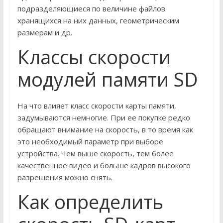
подразделяющиеся по величине файлов
хранящихся на них данных, геометрическим
размерам и др.
Классы скорости
модулей памяти SD
На что влияет класс скорости карты памяти,
задумываются немногие. При ее покупке редко
обращают внимание на скорость, в то время как
это необходимый параметр при выборе
устройства. Чем выше скорость, тем более
качественное видео и больше кадров высокого
разрешения можно снять.
Как определить