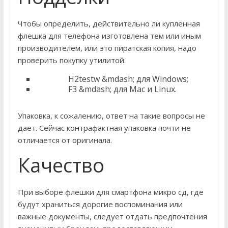
Чтобы определить, действительно ли купленная
флешка для телефона изготовлена тем или иным
производителем, или это пиратская копия, надо
проверить покупку утилитой:
H2testw &mdash; для Windows;
F3 &mdash; для Mac и Linux.
Упаковка, к сожалению, ответ на такие вопросы не
дает. Сейчас контрафактная упаковка почти не
отличается от оригинала.
Качество
При выборе флешки для смартфона микро сд, где
будут храниться дорогие воспоминания или
важные документы, следует отдать предпочтения