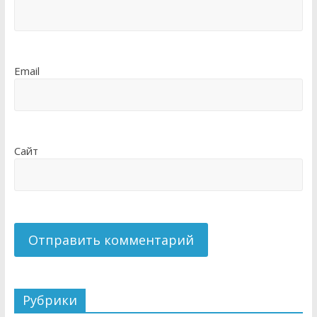
Email
Сайт
Рубрики