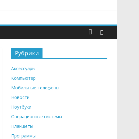
Рубрики
Аксессуары
Компьютер
Мобильные телефоны
Новости
Ноутбуки
Операционные системы
Планшеты
Программы