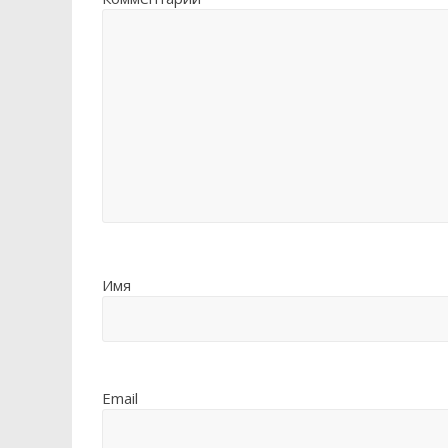
Имя
Email