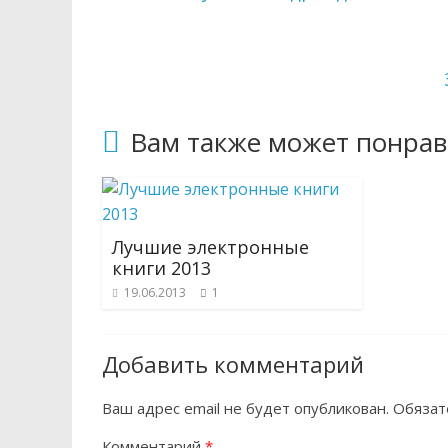
Вам также может понрав
Лучшие электронные
книги 2013
19.06.2013
1
Добавить комментарий
Ваш адрес email не будет опубликован.
Обязат
Комментарий
*