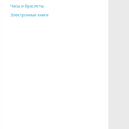
Часы и браслеты
Электронные книги