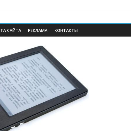
РТА САЙТА
РЕКЛАМА
КОНТАКТЫ